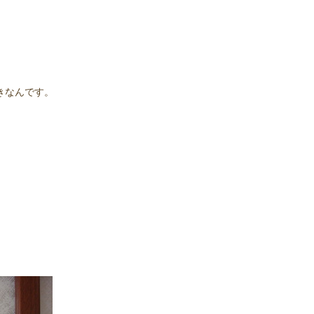
きなんです。