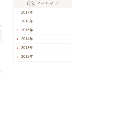
2017年
2016年
01
2015年
2014年
2013年
2012年