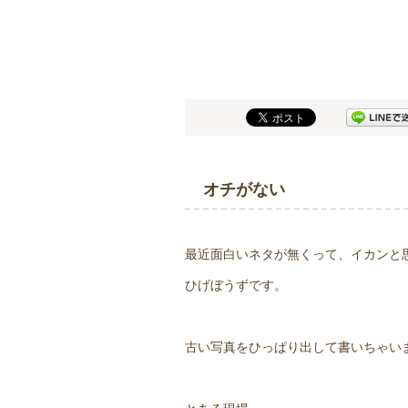
オチがない
最近面白いネタが無くって、イカンと
ひげぼうずです。
古い写真をひっぱり出して書いちゃい