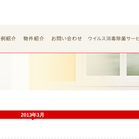
2013年3月