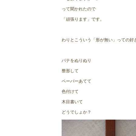
って聞かれたので
「頑張ります」です。
わりとこういう「形が無い」っての好
パテをぬりぬり
整形して
ペーパーあてて
色付けて
木目書いて
どうでしょか？