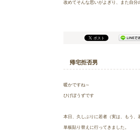
改めてそんな思いがよぎり、また自分
帰宅拒否男
暖かですね～
ひげぼうずです
本日、久しぶりに若者（実は、もう、
単板貼り替えに行ってきました。