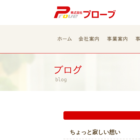
ちょっと寂しい想い