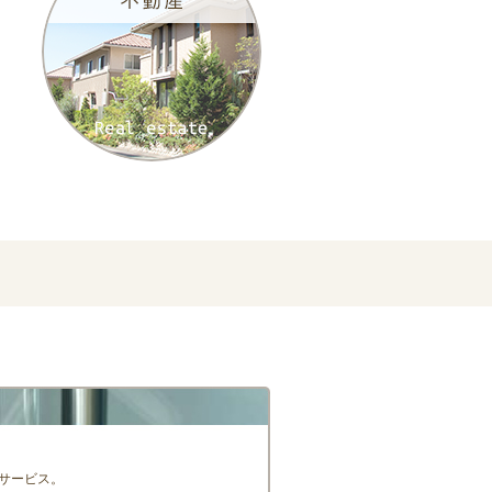
サービス。