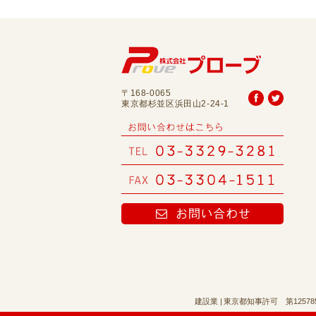
〒168-0065
東京都杉並区浜田山2-24-1
建設業 | 東京都知事許可 第12578