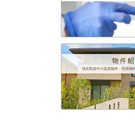
現在取扱中の賃貸物件・売買物