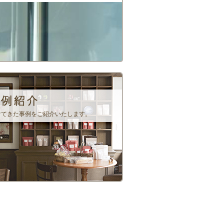
けてきた事例をご紹介いたします。