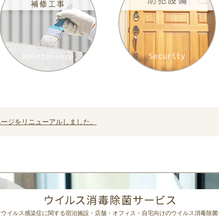
ページをリニューアルしました。
ナウイルス感染症に関する宿泊施設・店舗・オフィス・自宅向けのウイルス消毒除菌