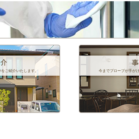
件をご紹介いたします。
今までプローブが手が