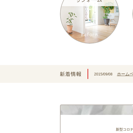
ホーム
2015/09/08
新型コロ