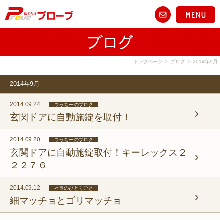
トップページ
>
ブログ
>
2014年9月
2014年9月
2014.09.24
つっちーのブログ
玄関ドアに自動施錠を取付！
2014.09.20
つっちーのブログ
玄関ドアに自動施錠取付！キーレックス２
２２７６
2014.09.12
社長のひとりごと
細マッチョとゴリマッチョ