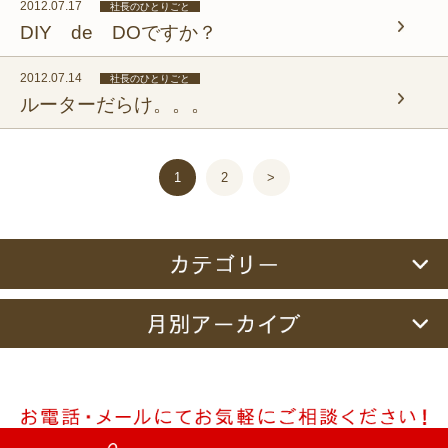
2012.07.17
社長のひとりごと
DIY de DOですか？
2012.07.14
社長のひとりごと
ルーターだらけ。。。
1
2
>