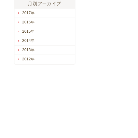
2017年
2016年
2015年
2014年
2013年
2012年