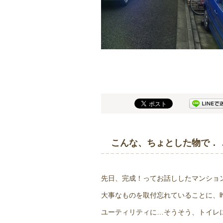
こんな、ちょとした物で．
先日、完成！ってお話ししたマンショ
大事なものを取付忘れていることに、
ユーティリティに…そうそう、トイレ