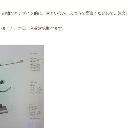
ーの物だとデザイン的に、何というか…ふつうで面白くないので…注文
いました。本日、入荷次第取付ます。