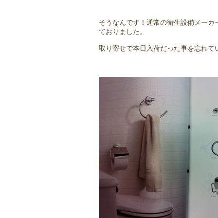
そうなんです！通常の衛生設備メーカ
ておりました。
取り寄せで本日入荷だった事を忘れて