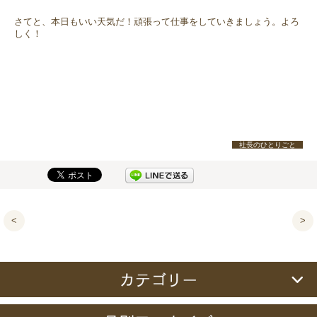
さてと、本日もいい天気だ！頑張って仕事をしていきましょう。よろ
しく！
社長のひとりごと
<
>