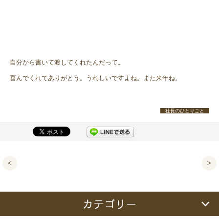
自分から書いて渡してくれたんだって。
喜んでくれてありがとう。うれしいですよね。また来年ね。
社長のひとりごと
<
>