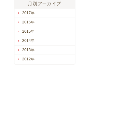
2017年
2016年
2015年
2014年
2013年
2012年