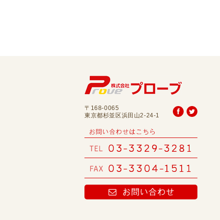
〒168-0065
東京都杉並区浜田山2-24-1