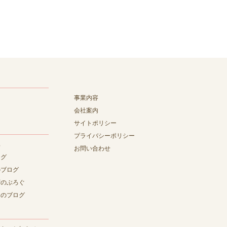
事業内容
会社案内
サイトポリシー
プライバシーポリシー
集
お問い合わせ
ログ
のブログ
ずのぶろぐ
んのブログ