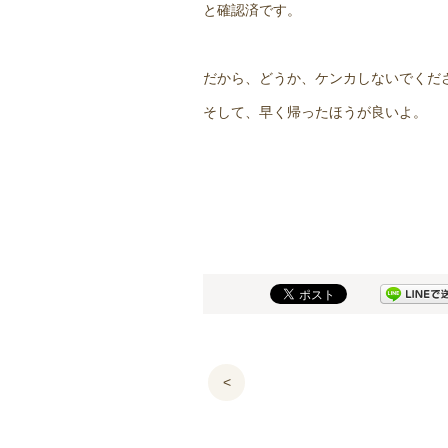
と確認済です。
だから、どうか、ケンカしないでくだ
そして、早く帰ったほうが良いよ。
<