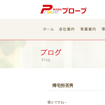
帰宅拒否男
暖かですね～