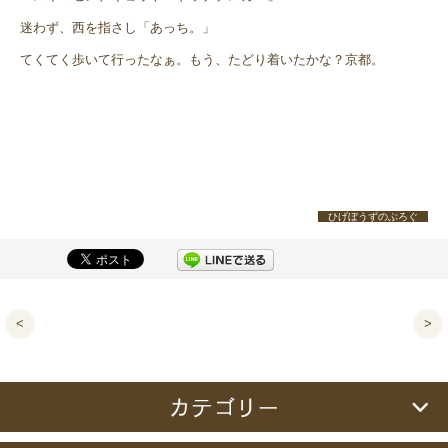
迷わず、西を指さし「あっち。」
てくてく歩いて行ったなぁ。もう、たどり着いたかな？京都。
ひげぼうずのぶろぐ
<
>