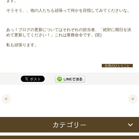
ます。
そうそう、、他の人たちも頑張って何かを目指してみてくださいな。
あっ！ブログの更新についてはそれぞれの担当者、「絶対に期日を決
めて更新してください！」これは業務命令です。(笑)
私も頑張ります。
社長のひとりごと
<
>