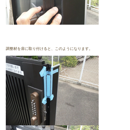
調整材を扉に取り付けると、このようになります。