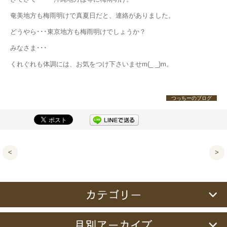
奄美地方も梅雨明けで真夏日だと、連絡がありました。
どうやら･･･東京地方も梅雨明けでしょうか？
みなさま･･･
くれぐれも体調には、お気をつけ下さいませm(_ _)m。
つっちーのブログ
<
>