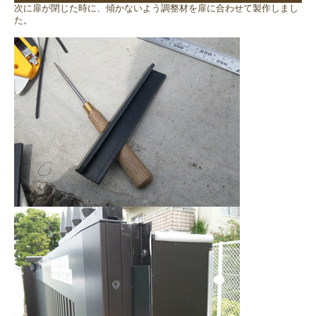
次に扉が閉じた時に、傾かないよう調整材を扉に合わせて製作しまし
た。