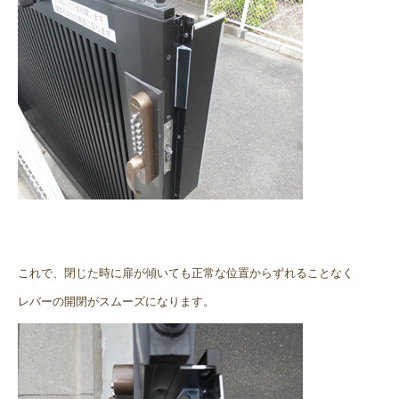
これで、閉じた時に扉が傾いても正常な位置からずれることなく
レバーの開閉がスムーズになります。