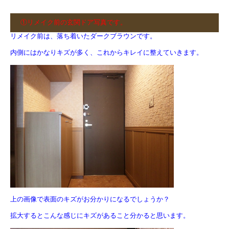
①リメイク前の玄関ドア写真です。
リメイク前は、落ち着いたダークブラウンです。
内側にはかなりキズが多く、これからキレイに整えていきます。
上の画像で表面のキズがお分かりになるでしょうか？
拡大するとこんな感じにキズがあること分かると思います。