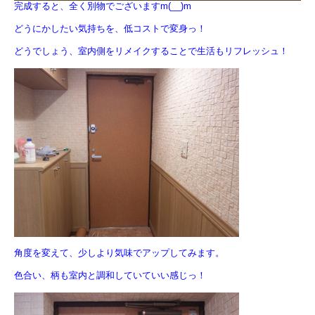
完成すると、全く別物でございますm(__)m
どうにかしたい気持ちを、低コストで変身っ！
どうでしょう、室内側をリメイクすることで生活もリフレッシュ！
角度を変えて、少しより気味でアップしてみます。
色合い、柄も室内と調和していていい感じっ！