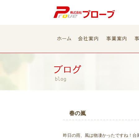
春の嵐
昨日の雨、風は物凄かったですね！台