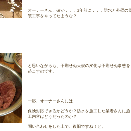
オーナーさん、確か．．．3年前に．．．防水と外壁の
装工事をやってたような？
と思いながらも、予期せぬ天候の変化は予期せぬ事態を
起こすのです。
一応、オーナーさんには
保険対応できるかどうか？防水を施工した業者さんに施
工内容はどうだったのか？
問い合わせをした上で、復旧ですね！と。