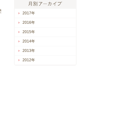
塗
2017年
2016年
2015年
2014年
2013年
2012年