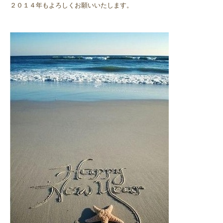
２０１４年もよろしくお願いいたします。