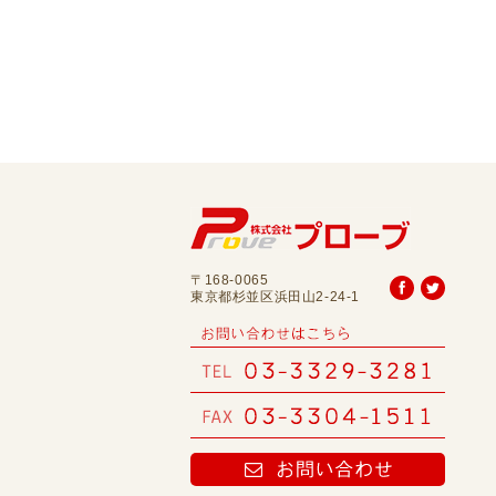
〒168-0065
東京都杉並区浜田山2-24-1