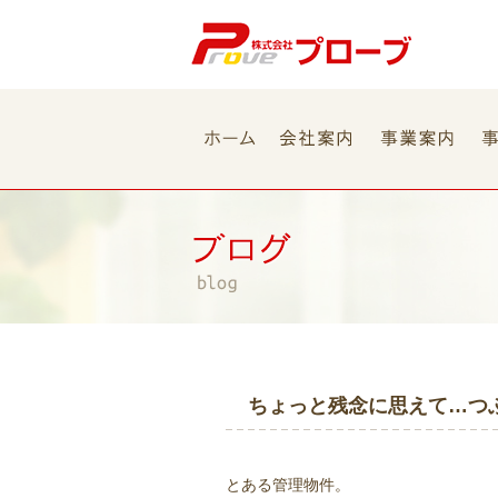
ちょっと残念に思えて…つ
とある管理物件。