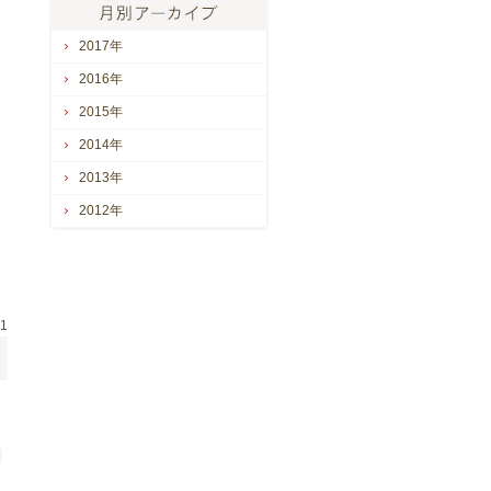
2017年
を
2016年
2015年
2014年
2013年
2012年
31