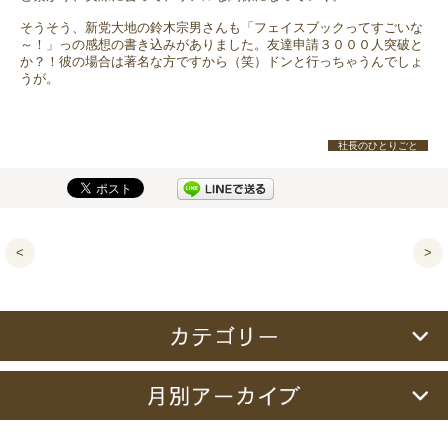
そうそう、新党大地の鈴木宗男さんも「フェイスブックってすごいな
～！」っの感想の書き込みがありました。友達申請３０００人突破と
か？！彼の場合は著名な方ですから（笑）ドンと行っちゃうんでしょ
うが。
社長のひとりごと
<
>