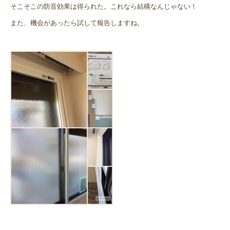
そこそこの防音効果は得られた。これなら結構なんじゃない！
また、機会があったら試して報告しますね。