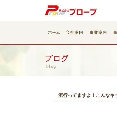
流行ってますよ！こんなキ