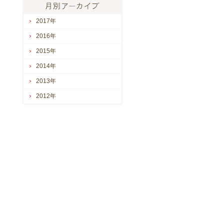
2017年
2016年
2015年
2014年
2013年
2012年