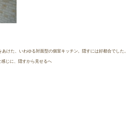
をあけた、いわゆる対面型の個室キッチン。隠すには好都合でした。
な感じに、隠すから見せるへ