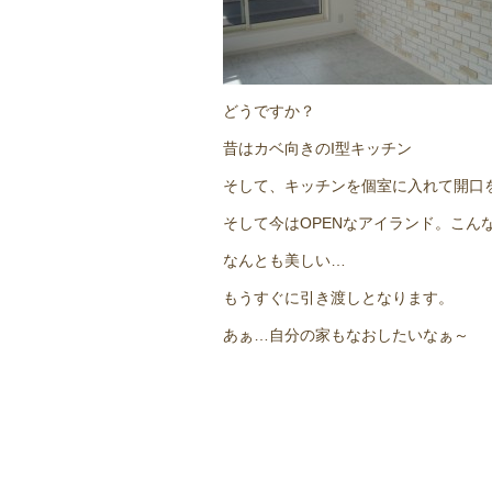
どうですか？
昔はカベ向きのI型キッチン
そして、キッチンを個室に入れて開口
そして今はOPENなアイランド。こん
なんとも美しい…
もうすぐに引き渡しとなります。
あぁ…自分の家もなおしたいなぁ～