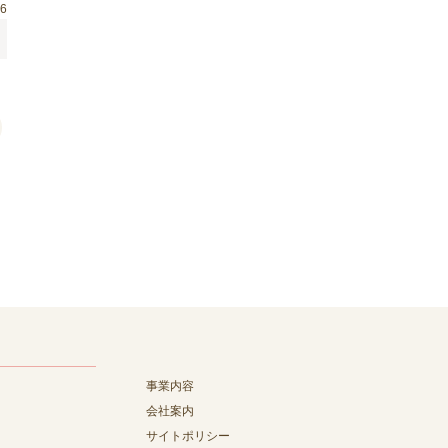
26
事業内容
会社案内
サイトポリシー