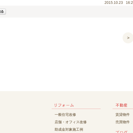
2015.10.23
16:
>
一般住宅改修
賃貸物件
店舗・オフィス改修
売買物件
助成金対象施工例